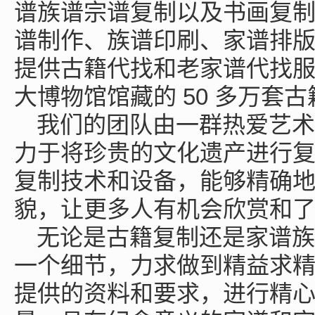
谱族谱宗谱复制以及书画复
谱制作、族谱印刷、家谱排
提供古籍代找和老家谱代找
大博物馆馆藏的 50 多万套
我们的团队由一群热爱艺术
力于将珍贵的文化遗产进行
复制技术和设备，能够精确
貌，让更多人有机会欣赏和
无论是古籍复制还是家谱族
一个细节，力求做到精益求
提供的资料和要求，进行精