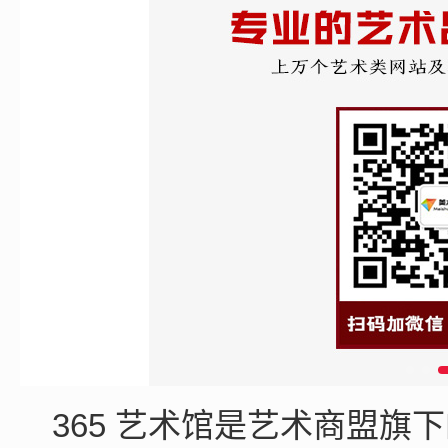
365 艺术馆是艺术商盟旗