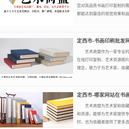
您对高品质书画打印复制的
都能达到最佳的视觉效果和品质
定西市-书画印刷批发
艺术商盟作为一家专业
在线打印复制、艺术资源图
理念，致力于为艺术家、收藏者
定西市-哪家网站在书
艺术商盟为艺术家和收
和资源，能够为艺术家提供
时，也为收藏者提供了更多选择