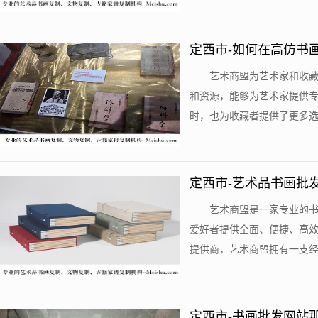
定西市-如何在高仿书
艺术商盟为艺术家和收
和资源，能够为艺术家提供
时，也为收藏者提供了更多选择
定西市-艺术品书画批
艺术商盟是一家专业的
爱好者提供全面、便捷、高
提供商，艺术商盟拥有一支经验
定西市-书画批发网站