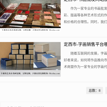
作为一家专业的书画批
彩、版画等各种艺术形式的
和价格的合理性。同时，我们还
定西市-字画销售平台
随着互联网的发展，字
好者来说，如何将作品推向
术商盟作为一家专业的字画代售
总数：8