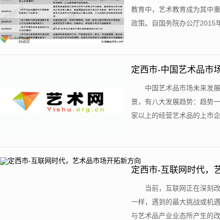
教育中，艺术教育成为其中
政策。自国务院办公厅2015
定西市-中国艺术品市
中国艺术品市场未来发
景，有八大发展趋势：趋势一
家以上的经营艺术品的上市企业
定西市-互联网时代，
当前，互联网正在深刻
一样，遇到的最大挑战或机
与艺术品产业业态所产生的改变