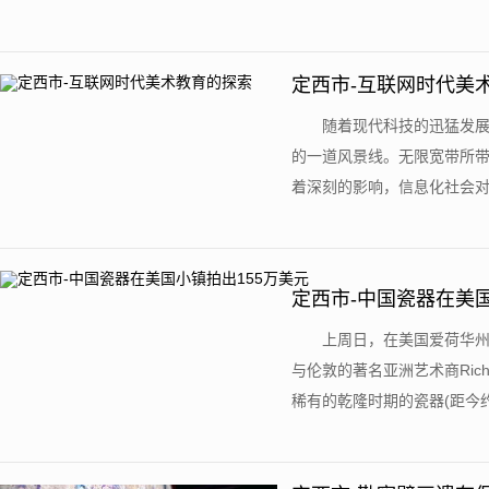
定西市-互联网时代美
随着现代科技的迅猛发
的一道风景线。无限宽带所
着深刻的影响，信息化社会对教
定西市-中国瓷器在美国
上周日，在美国爱荷华州的小
与伦敦的著名亚洲艺术商Rich
稀有的乾隆时期的瓷器(距今约250