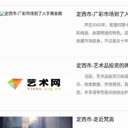
定西市-广彩市场到了
早在2003年，乾隆时
彩绚丽、金碧辉煌的特色。这
收藏市场现身，不过是近十年的事
定西市-艺术品投资的
当前，艺术品投资已经
论、拍卖数据、市场预测，
划，许多误导性观点纷纷出炉，
定西市-走近梵高