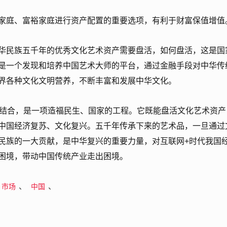
家庭、富裕家庭进行资产配置的重要选项，有利于财富保值增值
华民族五千年的优秀文化艺术资产需要盘活，如何盘活，这是国
是一个发现和培养中国艺术大师的平台，通过金融手段对中华传
界各种文化文明营养，不断丰富和发展中华文化。
密结合，是一项造福民生、国家的工程。它既能盘活文化艺术资产
中国经济复苏、文化复兴。五千年传承下来的艺术品，一旦通过
民族的一大贡献，是中华复兴的重要力量，对互联网+时代我国
困境，带动中国传统产业走出困境。
、
、
市场
中国