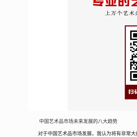
中国艺术品市场未来发展的八大趋势
对于中国艺术品市场发展，我认为将有非常大