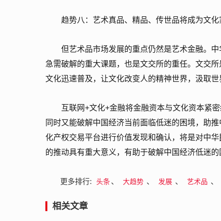
趋势八：艺术真品、精品、传世品将成为文化
但艺术品市场发展的重点仍然是艺术金融。中
急需破解的重大课题，也是文交所的重任。文交所
文化迅速普及，让文化改变人的精神世界，汲取世
互联网+文化+金融将金融资本与文化资本紧
同时又能破解中国经济当前面临低迷的困境，助推
化产权交易平台进行价值发现和确认，将是对中华
的推动具有重大意义，有助于破解中国经济低迷的
更多排行:
、
、
、
、
头条
大趋势
发展
艺术品
相关文章