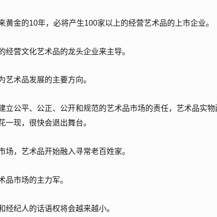
黄金的10年，必将产生100家以上的经营艺术品的上市企业。
的经营文化艺术品的龙头企业来主导。
为艺术品发展的主要方向。
建立公平、公正、公开和规范的艺术品市场的责任，艺术品实物
花一现，很快会退出舞台。
市场，艺术品开始融入寻常老百姓家。
术品市场的主力军。
和经纪人的话语权将会越来越小。