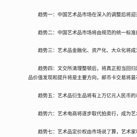
趋势一：中国艺术品市场在深入的调整后将迎来
趋势二：中国艺术品市场将由规范的统一标准
趋势三：艺术品金融化、资产化、大众化将成
趋势四：文交所清理整顿后，将真正担当回归
品价值发现和提升将是主要方向，邮币卡交易将昙
趋势五：艺术品衍生品将有上万亿元人民币的
趋势六：艺术电商将逐步取代拍卖行，成为艺
趋势七：艺术品定价权由市场说了算，艺术家