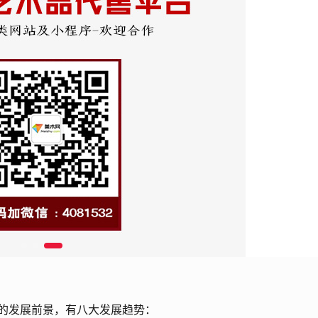
的发展前景，有八大发展趋势：