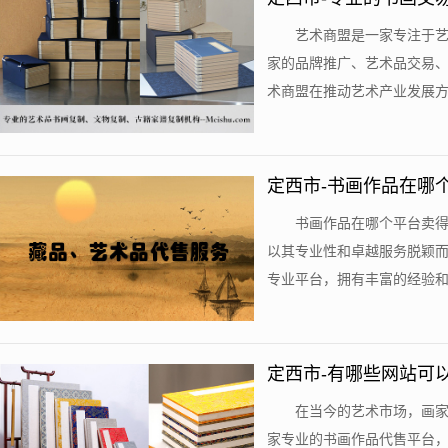
艺术商盟是一家专注于
家的品牌推广、艺术品交易
术商盟在推动艺术产业发展方面
定西市-书画作品在哪
书画作品在哪个平台卖
以其专业性和卓越服务脱颖
专业平台，拥有丰富的经验和广
定西市-有哪些网站可
在当今的艺术市场，画
家专业的书画作品代售平台