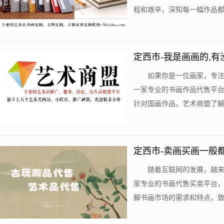
程和艰辛，深知每一幅作品都是
定西市-我是画画的,有
如果你是一位画家，专
一家专业的书画作品代售平
针对国画作品。艺术商盟了解国
定西市-卖画买画一般
随着互联网的发展，越
家专业的书画代售买卖平台
解书画市场的需求和特点，致力