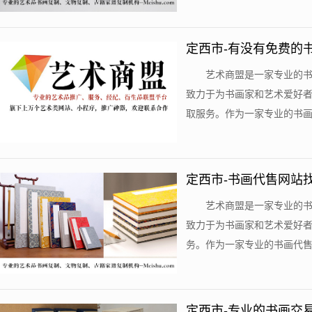
定西市-有没有免费的
艺术商盟是一家专业的
致力于为书画家和艺术爱好
取服务。作为一家专业的书画代
定西市-书画代售网站
艺术商盟是一家专业的
致力于为书画家和艺术爱好
务。作为一家专业的书画代售交
定西市-专业的书画交