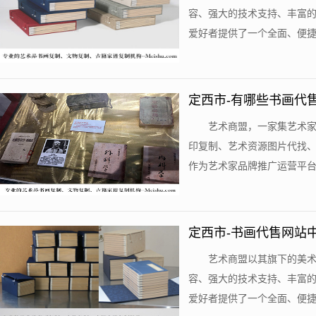
容、强大的技术支持、丰富
爱好者提供了一个全面、便捷的
定西市-有哪些书画代
艺术商盟，一家集艺术
印复制、艺术资源图片代找
作为艺术家品牌推广运营平台，拥
定西市-书画代售网站
艺术商盟以其旗下的美
容、强大的技术支持、丰富
爱好者提供了一个全面、便捷的