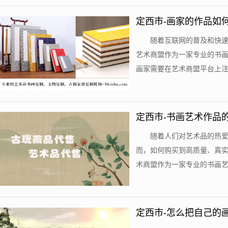
定西市-画家的作品如
随着互联网的普及和快
艺术商盟作为一家专业的书
画家需要在艺术商盟平台上注册
定西市-书画艺术作品
随着人们对艺术品的热
而，如何购买到高质量、真
术商盟作为一家专业的书画艺术
定西市-怎么把自己的