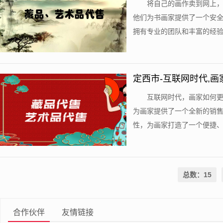
将自己的画作卖到网上
他们为书画家提供了一个安
拥有专业的团队和丰富的经验，
定西市-互联网时代,画
互联网时代，画家如何
为画家提供了一个全新的销
性，为画家打造了一个便捷、高
总数：15
合作伙伴
友情链接