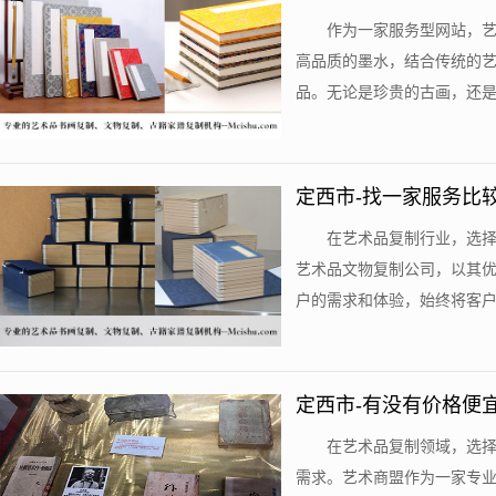
作为一家服务型网站，
高品质的墨水，结合传统的
品。无论是珍贵的古画，还是独
定西市-找一家服务比
在艺术品复制行业，选
艺术品文物复制公司，以其
户的需求和体验，始终将客户放
定西市-有没有价格便
在艺术品复制领域，选
需求。艺术商盟作为一家专