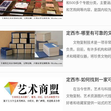
和500多个专题分类，主要
和艺购网等内容，是国内较为专
定西市-哪里有可靠的
文物复制技术是一项非
负责。目前，有许多机构和
术和精密仪器，将珍贵文物的图
定西市-如何找到一家
在当今世界，艺术与科
文物复制、艺术资源图片代
好者和收藏家提供一站式的艺术