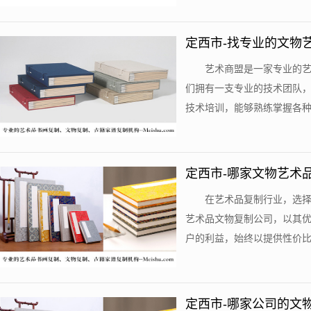
定西市-找专业的文物
艺术商盟是一家专业的
们拥有一支专业的技术团队
技术培训，能够熟练掌握各种文
定西市-哪家文物艺术
在艺术品复制行业，选
艺术品文物复制公司，以其
户的利益，始终以提供性价比高
定西市-哪家公司的文