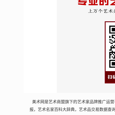
美术网是艺术商盟旗下的艺术家品牌推广运营平
报，艺术名家百科大辞典，艺术品交易数据查