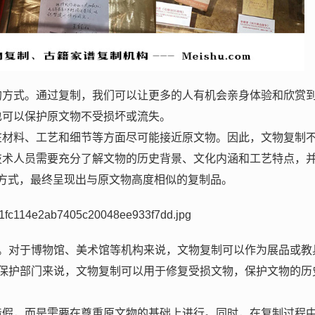
的方式。通过复制，我们可以让更多的人有机会亲身体验和欣赏
也可以保护原文物不受损坏或流失。
在材料、工艺和细节等方面尽可能接近原文物。因此，文物复制
技术人员需要充分了解文物的历史背景、文化内涵和工艺特点，
方式，最终呈现出与原文物高度相似的复制品。
。对于博物馆、美术馆等机构来说，文物复制可以作为展品或教
保护部门来说，文物复制可以用于修复受损文物，保护文物的历
造假，而是需要在尊重原文物的基础上进行。同时，在复制过程