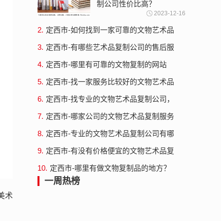
制公司性价比高？
2023-12-16
2.
定西市-如何找到一家可靠的文物艺术品
复制服务？
3.
定西市-有哪些艺术品复制公司的售后服
务比较好？
4.
定西市-哪里有可靠的文物复制的网站
5.
定西市-找一家服务比较好的文物艺术品
复制公司
6.
定西市-找专业的文物艺术品复制公司，
就来艺术商盟
7.
定西市-哪家公司的文物艺术品复制服务
最专业？
8.
定西市-专业的文物艺术品复制公司有哪
些？
9.
定西市-有没有价格便宜的文物艺术品复
制公司？
10.
定西市-哪里有做文物复制品的地方？
一周热榜
美术
。