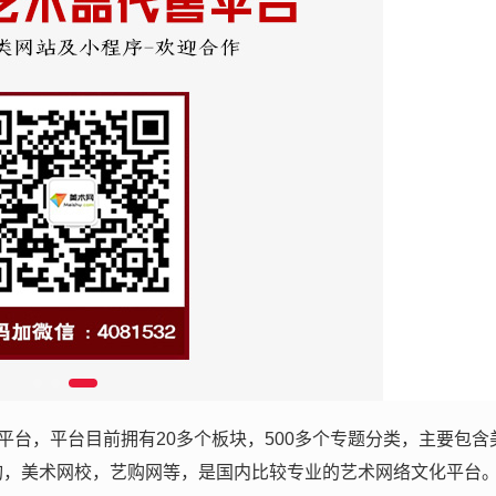
台，平台目前拥有20多个板块，500多个专题分类，主要包含
询，美术网校，艺购网等，是国内比较专业的艺术网络文化平台