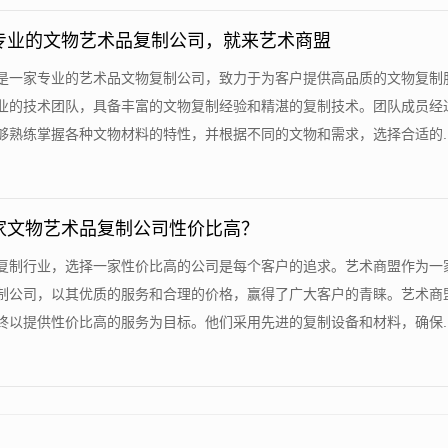
专业的文物艺术品复制公司，就来艺术商盟
盟是一家专业的艺术品文物复制公司，致力于为客户提供高品质的文物复制
业的技术团队，具备丰富的文物复制经验和精湛的复制技术。团队成员经
熟练掌握各种文物材料的特性，并根据不同的文物和需求，选择合适的....
家文物艺术品复制公司性价比高？
品复制行业，选择一家性价比高的公司是每个客户的追求。艺术商盟作为一
制公司，以其优质的服务和合理的价格，赢得了广大客户的青睐。艺术商
以提供性价比高的服务为目标。他们采用先进的复制设备和材料，确保....