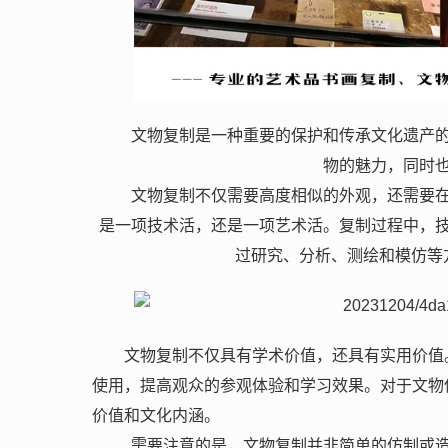
文物复制是一种重要的保护和传承文化遗产
物的魅力，同时
文物复制不仅需要高度相似的外观，还需要
是一项技术活，还是一项艺术活。复制过程中，
过研究、分析、测绘和模仿等
文物复制不仅具有学术价值，还具有实用价值
使用，提高观众的参观体验和学习效果。对于文物
价值和文化内涵。
需要注意的是，文物复制并非简单的仿制或