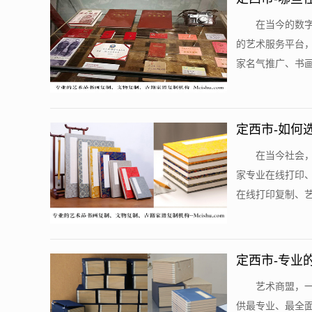
在当今的数
的艺术服务平台
家名气推广、书画
定西市-如何
在当今社会
家专业在线打印
在线打印复制、艺
定西市-专业
艺术商盟，
供最专业、最全