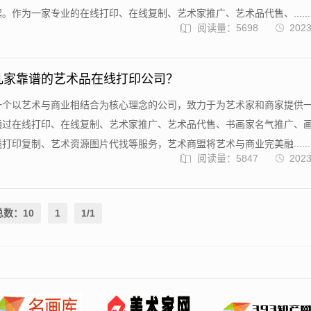
。作为一家专业的在线打印、在线复制、艺术家推广、艺术品代售、......
阅读量：5698
2023
几家靠谱的艺术品在线打印公司？
一个以艺术与商业相结合为核心理念的公司，致力于为艺术家和商家提供
通过在线打印、在线复制、艺术家推广、艺术品代售、书画家名气推广、
打印复制、艺术资源图片代找等服务，艺术商盟将艺术与商业完美融......
阅读量：5847
2023
总数：10
1
1/1