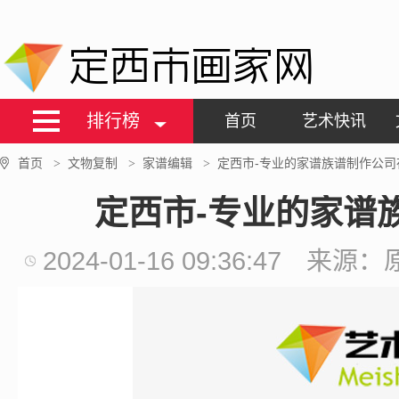
定西市画家网
排行榜
首页
艺术快讯
首页
文物复制
家谱编辑
定西市-专业的家谱族谱制作公司
>
>
>
定西市-专业的家谱
2024-01-16 09:36:47
来源：