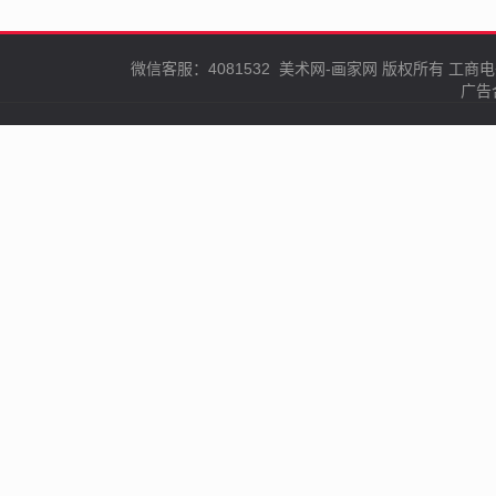
微信客服：4081532
美术网-画家网
版权所有
工商电
广告