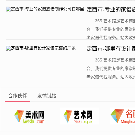
定西市-专业的家谱
​365 艺术馆是艺
台。我们提供专业的家谱
老家谱代找服务。站内收录了
定西市-哪里有设计
​365 艺术馆是艺
台。我们提供专业的家谱
老家谱代找服务。站内收录了
合作伙伴
友情链接