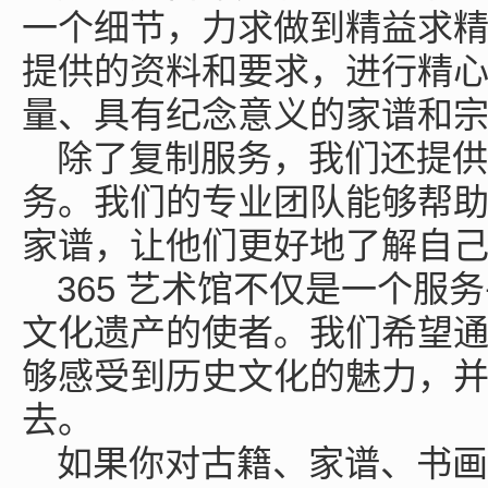
一个细节，力求做到精益求
提供的资料和要求，进行精
量、具有纪念意义的家谱和
除了复制服务，我们还提供
务。我们的专业团队能够帮
家谱，让他们更好地了解自
365 艺术馆不仅是一个服
文化遗产的使者。我们希望
够感受到历史文化的魅力，
去。
如果你对古籍、家谱、书画