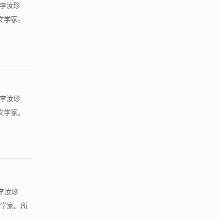
 李汝珍
文学家。
 李汝珍
文学家。
展李汝珍
文学家。所