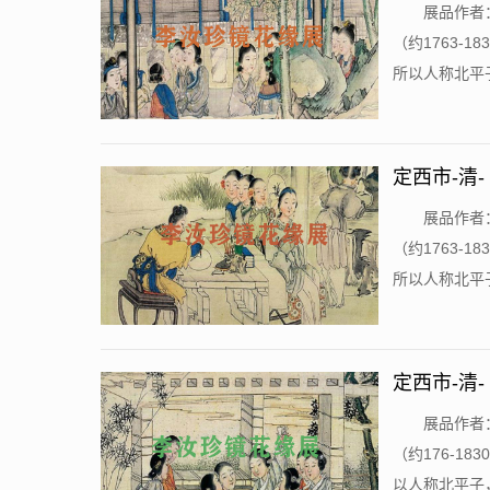
​展品作者
（约1763
所以人称北平子
定西市-清-
​展品作者
（约1763
所以人称北平子
定西市-清-
​展品作者
（约176-
以人称北平子，