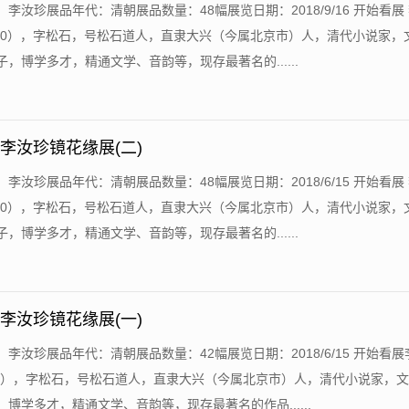
：李汝珍展品年代：清朝展品数量：48幅展览日期：2018/9/16 开始看展
-1830），字松石，号松石道人，直隶大兴（今属北京市）人，清代小说家，
，博学多才，精通文学、音韵等，现存最著名的......
 李汝珍镜花缘展(二)
：李汝珍展品年代：清朝展品数量：48幅展览日期：2018/6/15 开始看展
-1830），字松石，号松石道人，直隶大兴（今属北京市）人，清代小说家，
，博学多才，精通文学、音韵等，现存最著名的......
 李汝珍镜花缘展(一)
：李汝珍展品年代：清朝展品数量：42幅展览日期：2018/6/15 开始看
1830），字松石，号松石道人，直隶大兴（今属北京市）人，清代小说家，
博学多才，精通文学、音韵等，现存最著名的作品......