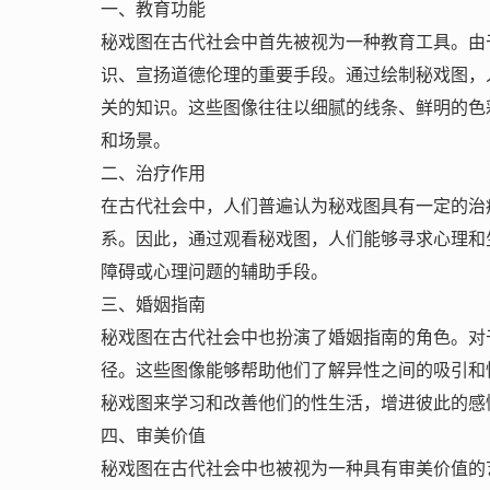
一、教育功能
秘戏图在古代社会中首先被视为一种教育工具。由
识、宣扬道德伦理的重要手段。通过绘制秘戏图，
关的知识。这些图像往往以细腻的线条、鲜明的色
和场景。
二、治疗作用
在古代社会中，人们普遍认为秘戏图具有一定的治
系。因此，通过观看秘戏图，人们能够寻求心理和
障碍或心理问题的辅助手段。
三、婚姻指南
秘戏图在古代社会中也扮演了婚姻指南的角色。对
径。这些图像能够帮助他们了解异性之间的吸引和
秘戏图来学习和改善他们的性生活，增进彼此的感
四、审美价值
秘戏图在古代社会中也被视为一种具有审美价值的