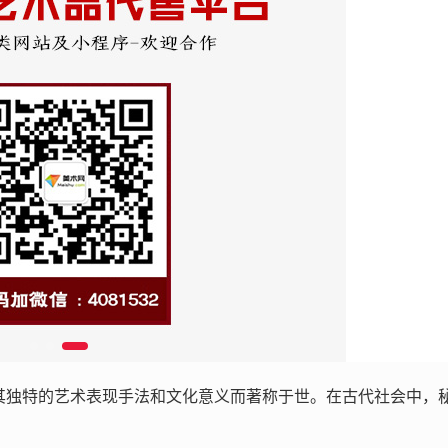
以其独特的艺术表现手法和文化意义而著称于世。在古代社会中，