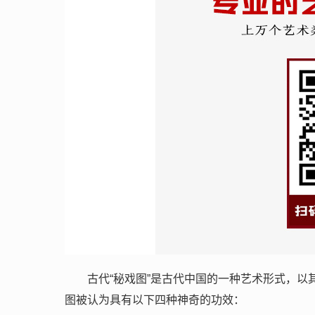
古代“秘戏图”是古代中国的一种艺术形式，
图被认为具有以下四种神奇的功效：