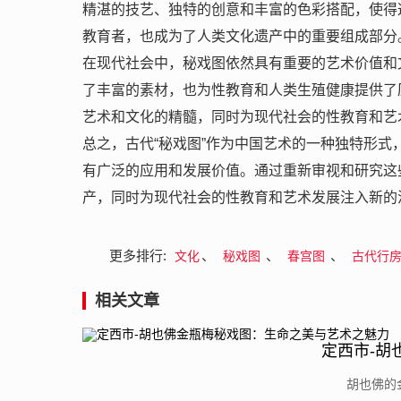
精湛的技艺、独特的创意和丰富的色彩搭配，使得
教育者，也成为了人类文化遗产中的重要组成部分
在现代社会中，秘戏图依然具有重要的艺术价值和
了丰富的素材，也为性教育和人类生殖健康提供了
艺术和文化的精髓，同时为现代社会的性教育和艺
总之，古代“秘戏图”作为中国艺术的一种独特形
有广泛的应用和发展价值。通过重新审视和研究这
产，同时为现代社会的性教育和艺术发展注入新的
更多排行:
、
、
、
文化
秘戏图
春宫图
古代行
相关文章
定西市-胡
​胡也佛