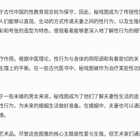
于古代中国的性教育观念较为保守，因此，秘戏图成为了传授性
人们能够以直观、生动的方式传递夫妻之间的性行为，以及生殖
彩和夸张的造型为特色，使观看者能够更深入地了解性行为的细
疗作用。根据中医理论，性行为与身体的阴阳调和有着密切的关
生理上的平衡。在一些古代医书中，秘戏图被作为治疗某些性功
于一些未婚的男女来说，秘戏图成为了他们了解夫妻性生活的途
性行为，为未来的婚姻生活做好准备。在婚姻中，夫妻也可以通
情。
艺术品。尽管这些图像的核心主题是性爱与生殖，但艺术家们通