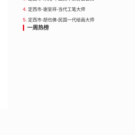
4.
定西市-谢呈祥-当代工笔大师
5.
定西市-胡也佛-民国一代绘画大师
一周热榜